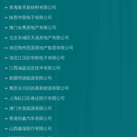
青海隆禾新材料有限公司
陕西华雨电子有限公司
澳门金鹰房地产有限公司
北京东城区天成房地产有限公司
湖北鄂州思源房地产集团有限公司
湖北江汉区华胜电子有限公司
江西涵蕊信息技术有限公司
新疆明德能源有限公司
重庆永川区皓慕新能源有限公司
上海虹口区睿达医疗有限公司
澳门丰策能源有限公司
香港恒鑫汽车有限公司
山西鑫瑞医疗有限公司