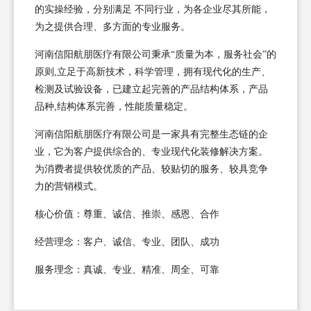
的实操经验，分别满足 不同行业，为各企业尽其所能，
为之提供合理、多方面的专业服务。
河南信阳航朋医疗有限公司秉承“质量为本，服务社会”的
原则,立足于高新技术，科学管理，拥有现代化的生产、
检测及试验设备，已建立起完善的产品结构体系，产品
品种,结构体系完善，性能质量稳定。
河南信阳航朋医疗有限公司是一家具有完整生态链的企
业，它为客户提供综合的、专业现代化装修解决方案。
为消费者提供较优质的产品、较贴切的服务、较具竞争
力的营销模式。
核心价值：尊重、诚信、推崇、感恩、合作
经营理念：客户、诚信、专业、团队、成功
服务理念：真诚、专业、精准、周全、可靠