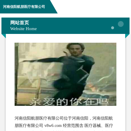
河南信阳航朋医疗有限公司
网站首页
Website Home
河南信阳航朋医疗有限公司位于河南信阳，河南信阳航
朋医疗有限公司 v8w6.com 经营范围含:医疗器械、医疗