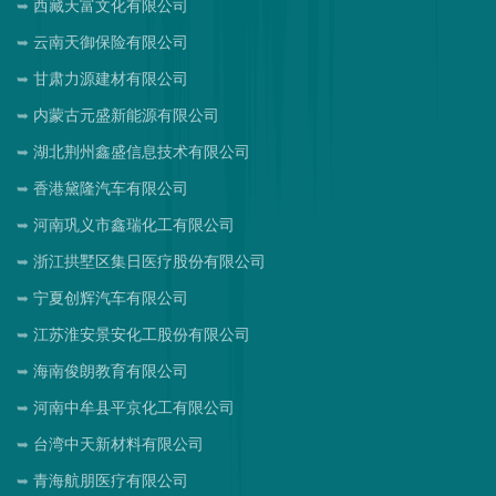
西藏天富文化有限公司
云南天御保险有限公司
甘肃力源建材有限公司
内蒙古元盛新能源有限公司
湖北荆州鑫盛信息技术有限公司
香港黛隆汽车有限公司
河南巩义市鑫瑞化工有限公司
浙江拱墅区集日医疗股份有限公司
宁夏创辉汽车有限公司
江苏淮安景安化工股份有限公司
海南俊朗教育有限公司
河南中牟县平京化工有限公司
台湾中天新材料有限公司
青海航朋医疗有限公司