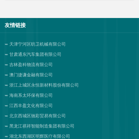
友情链接
天津宁河区昉卫机械有限公司
甘肃通东汽车集团有限公司
吉林盈科物流有限公司
澳门捷谦金融有限公司
浙江上城区永恒新材料股份有限公司
海南系太环保有限公司
江西丰盈文化有限公司
北京西城区驰彩贸易有限公司
黑龙江祺祥智能制造集团有限公司
湖北东西湖区明辉医疗有限公司